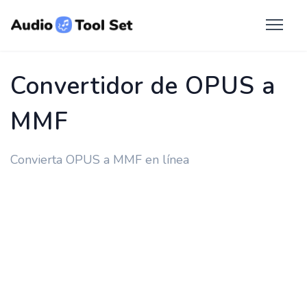
Convertidor de OPUS a
MMF
Convierta OPUS a MMF en línea