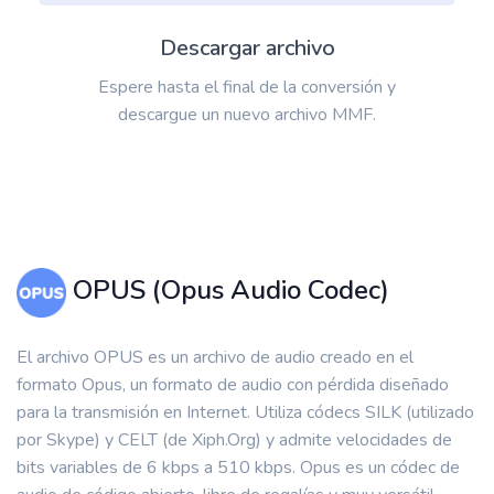
Descargar archivo
Espere hasta el final de la conversión y
descargue un nuevo archivo MMF.
OPUS (Opus Audio Codec)
El archivo OPUS es un archivo de audio creado en el
formato Opus, un formato de audio con pérdida diseñado
para la transmisión en Internet. Utiliza códecs SILK (utilizado
por Skype) y CELT (de Xiph.Org) y admite velocidades de
bits variables de 6 kbps a 510 kbps. Opus es un códec de