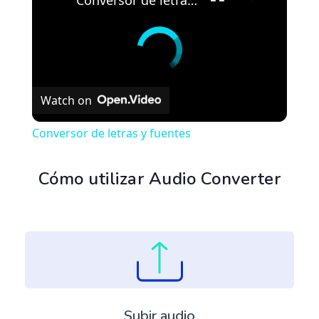
Conversor de letras y fuentes
Watch on
Conversor de letras y fuentes
Cómo utilizar Audio Converter
Subir audio