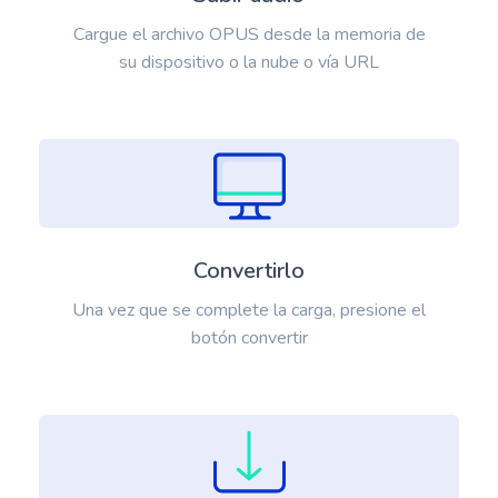
Cargue el archivo OPUS desde la memoria de
su dispositivo o la nube o vía URL
Convertirlo
Una vez que se complete la carga, presione el
botón convertir