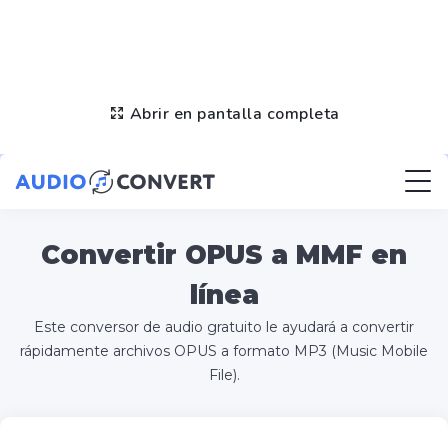
Abrir en pantalla completa