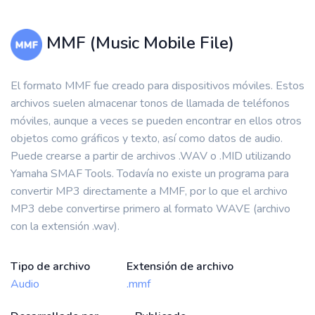
MMF (Music Mobile File)
El formato MMF fue creado para dispositivos móviles. Estos
archivos suelen almacenar tonos de llamada de teléfonos
móviles, aunque a veces se pueden encontrar en ellos otros
objetos como gráficos y texto, así como datos de audio.
Puede crearse a partir de archivos .WAV o .MID utilizando
Yamaha SMAF Tools. Todavía no existe un programa para
convertir MP3 directamente a MMF, por lo que el archivo
MP3 debe convertirse primero al formato WAVE (archivo
con la extensión .wav).
Tipo de archivo
Extensión de archivo
Audio
.mmf