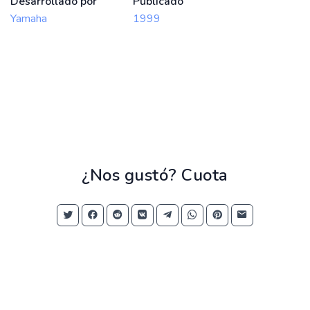
Desarrollado por
Publicado
Yamaha
1999
¿Nos gustó? Cuota