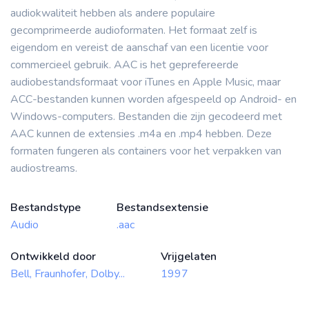
audiokwaliteit hebben als andere populaire
gecomprimeerde audioformaten. Het formaat zelf is
eigendom en vereist de aanschaf van een licentie voor
commercieel gebruik. AAC is het geprefereerde
audiobestandsformaat voor iTunes en Apple Music, maar
ACC-bestanden kunnen worden afgespeeld op Android- en
Windows-computers. Bestanden die zijn gecodeerd met
AAC kunnen de extensies .m4a en .mp4 hebben. Deze
formaten fungeren als containers voor het verpakken van
audiostreams.
Bestandstype
Bestandsextensie
Audio
.aac
Ontwikkeld door
Vrijgelaten
Bell, Fraunhofer, Dolby...
1997