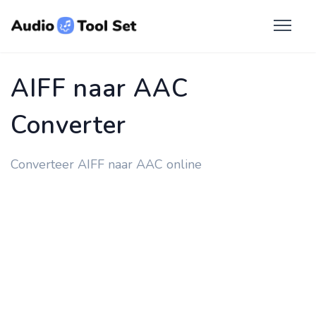
AIFF naar AAC
Converter
Converteer AIFF naar AAC online