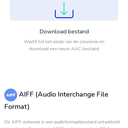
Download bestand
Wacht tot het einde van de conversie en
download een nieuw AAC-bestand
AIFF (Audio Interchange File
Format)
De AIFF-extensie is een audioformaatbestand ontwikkeld