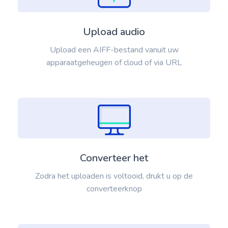
Upload audio
Upload een AIFF-bestand vanuit uw
apparaatgeheugen of cloud of via URL
Converteer het
Zodra het uploaden is voltooid, drukt u op de
converteerknop