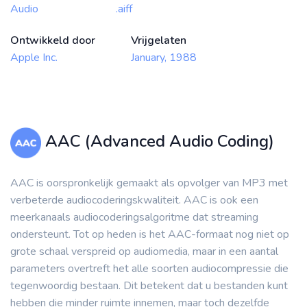
Audio
.aiff
Ontwikkeld door
Vrijgelaten
Apple Inc.
January, 1988
AAC (Advanced Audio Coding)
AAC is oorspronkelijk gemaakt als opvolger van MP3 met
verbeterde audiocoderingskwaliteit. AAC is ook een
meerkanaals audiocoderingsalgoritme dat streaming
ondersteunt. Tot op heden is het AAC-formaat nog niet op
grote schaal verspreid op audiomedia, maar in een aantal
parameters overtreft het alle soorten audiocompressie die
tegenwoordig bestaan. Dit betekent dat u bestanden kunt
hebben die minder ruimte innemen, maar toch dezelfde