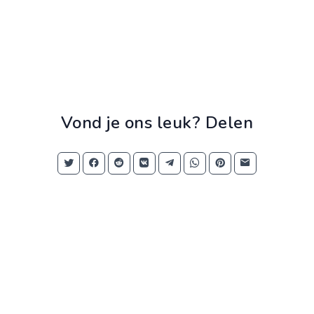
Vond je ons leuk? Delen