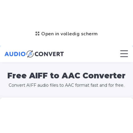
Open in volledig scherm