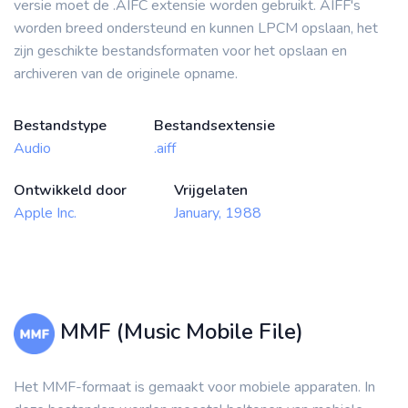
versie moet de .AIFC extensie worden gebruikt. AIFF's
worden breed ondersteund en kunnen LPCM opslaan, het
zijn geschikte bestandsformaten voor het opslaan en
archiveren van de originele opname.
Bestandstype
Bestandsextensie
Audio
.aiff
Ontwikkeld door
Vrijgelaten
Apple Inc.
January, 1988
MMF (Music Mobile File)
Het MMF-formaat is gemaakt voor mobiele apparaten. In