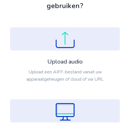
gebruiken?
Upload audio
Upload een AIFF-bestand vanuit uw
apparaatgeheugen of cloud of via URL