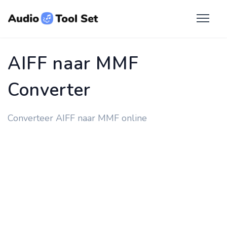
AIFF naar MMF
Converter
Converteer AIFF naar MMF online