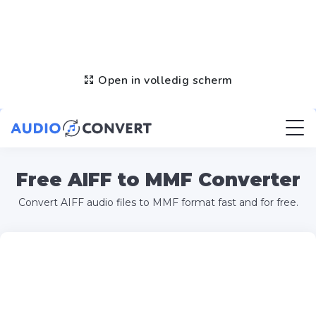
Open in volledig scherm