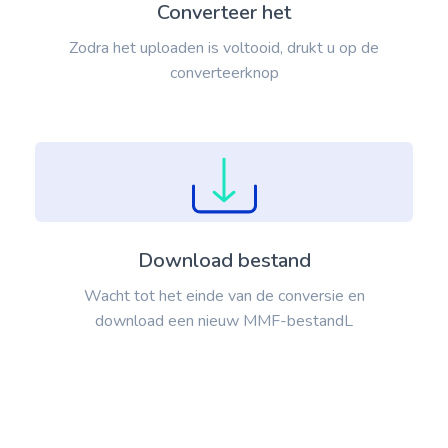
Converteer het
Zodra het uploaden is voltooid, drukt u op de
converteerknop
Download bestand
Wacht tot het einde van de conversie en
download een nieuw MMF-bestandL