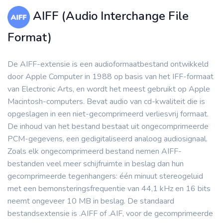
AIFF (Audio Interchange File
Format)
De AIFF-extensie is een audioformaatbestand ontwikkeld
door Apple Computer in 1988 op basis van het IFF-formaat
van Electronic Arts, en wordt het meest gebruikt op Apple
Macintosh-computers. Bevat audio van cd-kwaliteit die is
opgeslagen in een niet-gecomprimeerd verliesvrij formaat.
De inhoud van het bestand bestaat uit ongecomprimeerde
PCM-gegevens, een gedigitaliseerd analoog audiosignaal.
Zoals elk ongecomprimeerd bestand nemen AIFF-
bestanden veel meer schijfruimte in beslag dan hun
gecomprimeerde tegenhangers: één minuut stereogeluid
met een bemonsteringsfrequentie van 44,1 kHz en 16 bits
neemt ongeveer 10 MB in beslag. De standaard
bestandsextensie is .AIFF of .AIF, voor de gecomprimeerde