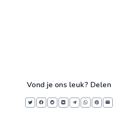
Vond je ons leuk? Delen