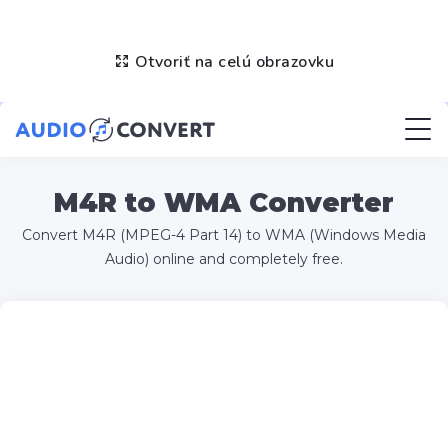
Otvoriť na celú obrazovku