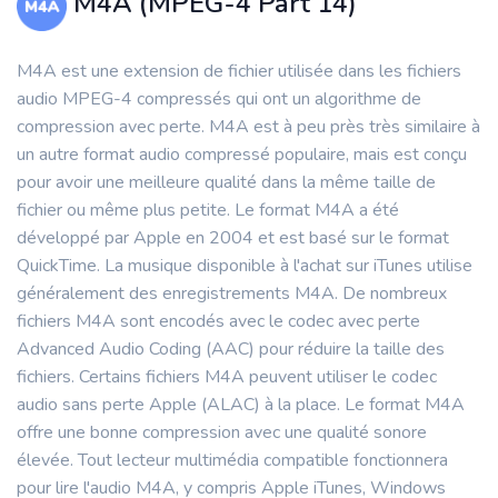
M4A (MPEG-4 Part 14)
M4A est une extension de fichier utilisée dans les fichiers
audio MPEG-4 compressés qui ont un algorithme de
compression avec perte. M4A est à peu près très similaire à
un autre format audio compressé populaire, mais est conçu
pour avoir une meilleure qualité dans la même taille de
fichier ou même plus petite. Le format M4A a été
développé par Apple en 2004 et est basé sur le format
QuickTime. La musique disponible à l'achat sur iTunes utilise
généralement des enregistrements M4A. De nombreux
fichiers M4A sont encodés avec le codec avec perte
Advanced Audio Coding (AAC) pour réduire la taille des
fichiers. Certains fichiers M4A peuvent utiliser le codec
audio sans perte Apple (ALAC) à la place. Le format M4A
offre une bonne compression avec une qualité sonore
élevée. Tout lecteur multimédia compatible fonctionnera
pour lire l'audio M4A, y compris Apple iTunes, Windows