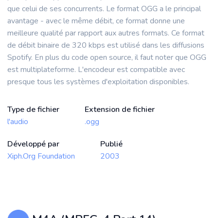
que celui de ses concurrents. Le format OGG a le principal
avantage - avec le même débit, ce format donne une
meilleure qualité par rapport aux autres formats. Ce format
de débit binaire de 320 kbps est utilisé dans les diffusions
Spotify. En plus du code open source, il faut noter que OGG
est multiplateforme. L'encodeur est compatible avec
presque tous les systèmes d'exploitation disponibles.
Type de fichier
Extension de fichier
l'audio
.ogg
Développé par
Publié
Xiph.Org Foundation
2003