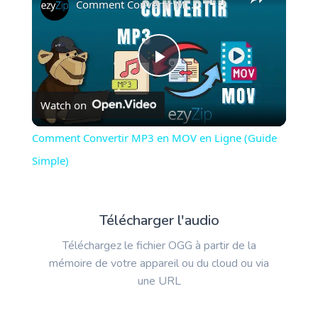
Comment Convertir MP3 en MOV en Ligne (Guide Simple)
Play
Watch on
Video
Comment Convertir MP3 en MOV en Ligne (Guide
Simple)
Télécharger l'audio
Téléchargez le fichier OGG à partir de la
mémoire de votre appareil ou du cloud ou via
une URL