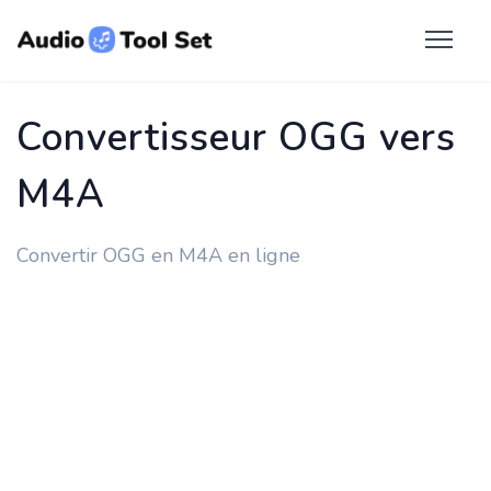
Convertisseur OGG vers
M4A
Convertir OGG en M4A en ligne