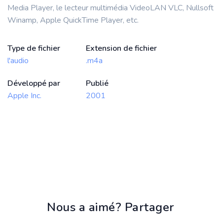
Media Player, le lecteur multimédia VideoLAN VLC, Nullsoft
Winamp, Apple QuickTime Player, etc.
Type de fichier
Extension de fichier
l'audio
.m4a
Développé par
Publié
Apple Inc.
2001
Nous a aimé? Partager