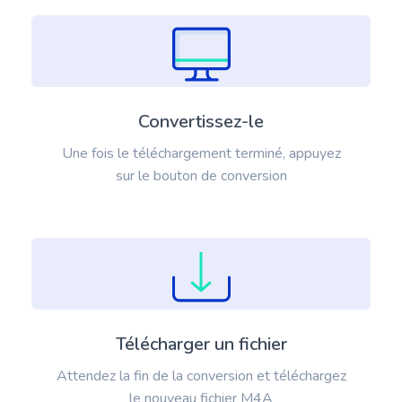
Convertissez-le
Une fois le téléchargement terminé, appuyez
sur le bouton de conversion
Télécharger un fichier
Attendez la fin de la conversion et téléchargez
le nouveau fichier M4A