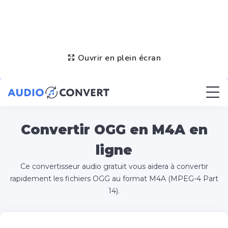
Ouvrir en plein écran