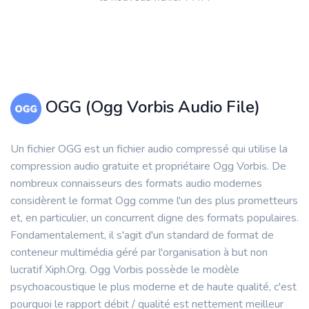
OGG (Ogg Vorbis Audio File)
Un fichier OGG est un fichier audio compressé qui utilise la
compression audio gratuite et propriétaire Ogg Vorbis. De
nombreux connaisseurs des formats audio modernes
considèrent le format Ogg comme l'un des plus prometteurs
et, en particulier, un concurrent digne des formats populaires.
Fondamentalement, il s'agit d'un standard de format de
conteneur multimédia géré par l'organisation à but non
lucratif Xiph.Org. Ogg Vorbis possède le modèle
psychoacoustique le plus moderne et de haute qualité, c'est
pourquoi le rapport débit / qualité est nettement meilleur